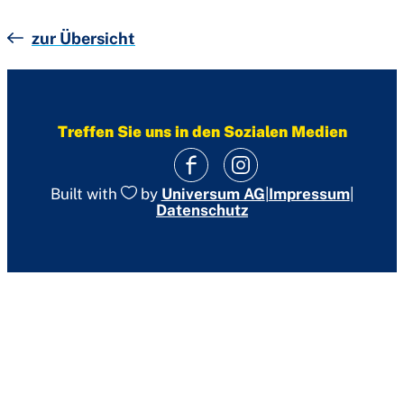
zur Übersicht
Treffen Sie uns in den Sozialen Medien
|
Impressum
|
Built with
by
Universum AG
Datenschutz