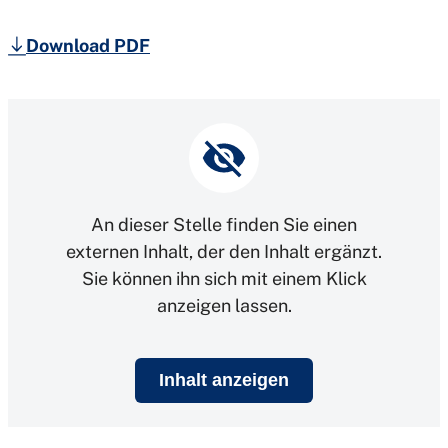
Download PDF
An dieser Stelle finden Sie einen
externen Inhalt, der den Inhalt ergänzt.
Sie können ihn sich mit einem Klick
anzeigen lassen.
Inhalt anzeigen