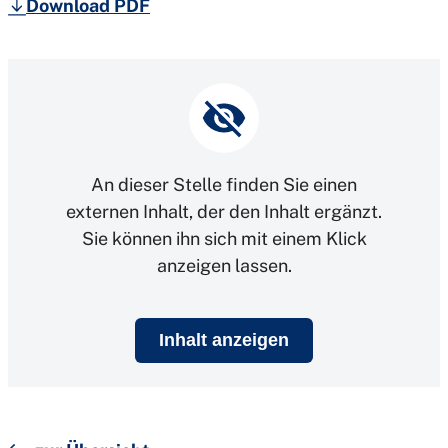
Download PDF
An dieser Stelle finden Sie einen
externen Inhalt, der den Inhalt ergänzt.
Sie können ihn sich mit einem Klick
anzeigen lassen.
Inhalt anzeigen